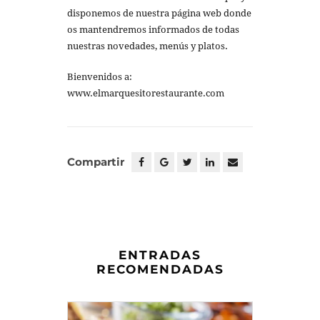
disponemos de nuestra página web donde
os mantendremos informados de todas
nuestras novedades, menús y platos.
Bienvenidos a:
www.elmarquesitorestaurante.com
Compartir
ENTRADAS
RECOMENDADAS