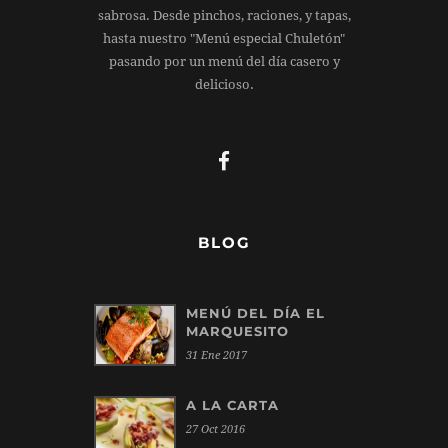
sabrosa. Desde pinchos, raciones, y tapas,
hasta nuestro "Menú especial Chuletón"
pasando por un menú del día casero y
delicioso.
BLOG
MENÚ DEL DÍA EL
MARQUESITO
31 Ene 2017
A LA CARTA
27 Oct 2016