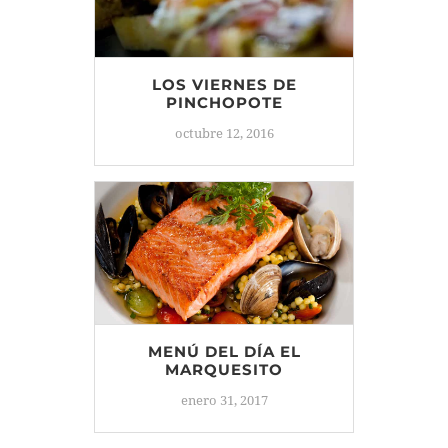
LOS VIERNES DE
PINCHOPOTE
octubre 12, 2016
MENÚ DEL DÍA EL
MARQUESITO
enero 31, 2017