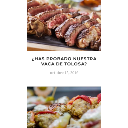
¿HAS PROBADO NUESTRA
VACA DE TOLOSA?
octubre 15, 2016