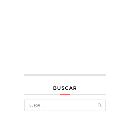
BUSCAR