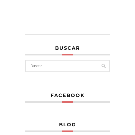
BUSCAR
FACEBOOK
BLOG