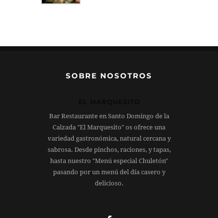
SOBRE NOSOTROS
EL MARQUESITO
Bar Restaurante en Santo Domingo de la
Calzada "El Marquesito" os ofrece una
variedad gastronómica, natural cercana y
sabrosa. Desde pinchos, raciones, y tapas,
hasta nuestro "Menú especial Chuletón"
pasando por un menú del día casero y
delicioso.