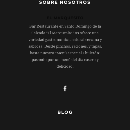
SOBRE NOSOTROS
EL MARQUESITO
Bar Restaurante en Santo Domingo de la
Calzada "El Marquesito" os ofrece una
variedad gastronómica, natural cercana y
sabrosa. Desde pinchos, raciones, y tapas,
hasta nuestro "Menú especial Chuletón"
pasando por un menú del día casero y
delicioso.
BLOG