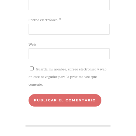
*
Correo electrónico
Web
Guarda mi nombre, correo electrónico y web
en este navegador para la próxima vez que
comente.